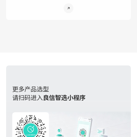
泛适用于防、邮电通讯、医院、宾馆、城市轨道交通、 高层楼
宇、工业流水线、电视台等需要连续供电的重要场所。主、备
电源可以是电网电源、自启动发电 机组、蓄电池组等。
更多产品选型
请扫码进入
良信智选小程序