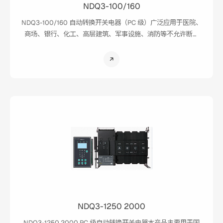
NDQ3-100/160
NDQ3-100/160 自动转换开关电器（PC 级）广泛应用于医院、
商场、银行、化工、高层建筑、军事设施、消防等不允许断电
的重要场所。
NDQ3-1250 2000
NDQ3-1250 2000 PC 级自动转换开关电器本产品主要用于国