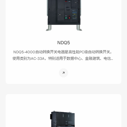
NDQ5
NDQ5-4000自动转换开关电器是高性能PC级自动转换开关，
使用类别为AC-33A，特别适用于数据中心、金融建筑、电信和
轨道交通等行业要求自动转换常用电源和备用电源的场所，使
用电网-电网、电网-发电机的供电模式。