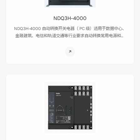
NDQ3H-4000
NDQ3H-4000 自动转换开关电器（ PC 级）适用于数据中心、
金融建筑、电信和轨道交通等行业要求自动转换常用电源和备
用电源的场所，适合电网-电网/电网-发电机的供电模式。
NDQ3H-4000 自动转换开关电器除了普通同相转换模式外，另
外提供适合感性负载安全转换的延时转换模式。NDQ3H-4000
自动转换开关电器除 3/4 极产品外，还提供具备中性线重叠转
换功能的 N3 产品。