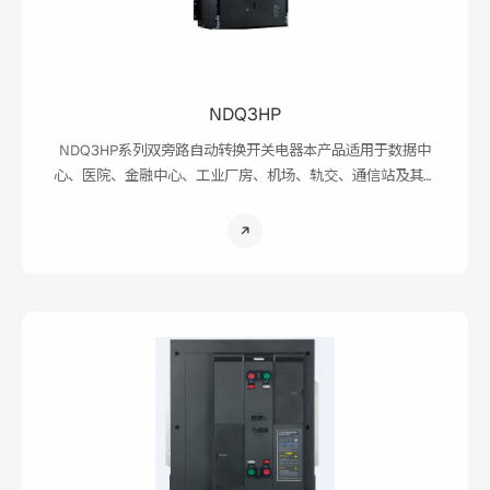
NDQ3HP
NDQ3HP系列双旁路自动转换开关电器本产品适用于数据中
心、医院、金融中心、工业厂房、机场、轨交、通信站及其它
当自动转换开关电器进行测试及维修检视时仍需继续供电的场
所