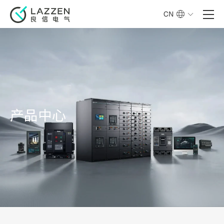
CN
产品中心