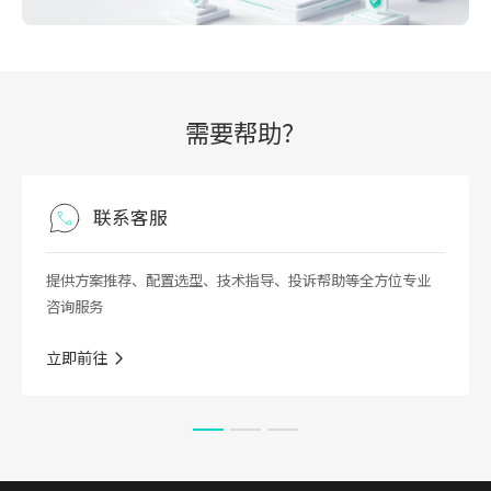
需要帮助？
客服
常见问
、配置选型、技术指导、投诉帮助等全方位专业
在这里，您可以
业咨询服务
立即前往