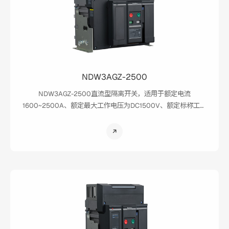
NDW3AGZ-2500
NDW3AGZ-2500直流型隔离开关，适用于额定电流
1600~2500A、额定最大工作电压为DC1500V、额定标称工作
电压为DC1250V的配电网络中，用于主电路的接通和断开，并
起隔离作用。