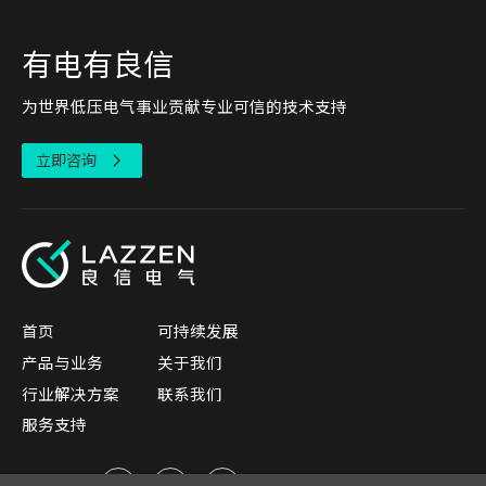
有电有良信
为世界低压电气事业贡献专业可信的技术支持
立即咨询
首页
可持续发展
产品与业务
关于我们
行业解决方案
联系我们
服务支持
关注我们