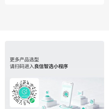
等故障的危害,同时也可以作为隔离开关使用。断路器具有多种
保护功能，在做到高精确的选择性保护的同时，还可避免不必
要的突然停电，提高了供电系统可靠性、安全性。
更多产品选型
请扫码进入
良信智选小程序